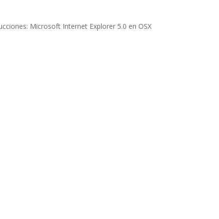
rucciones: Microsoft Internet Explorer 5.0 en OSX