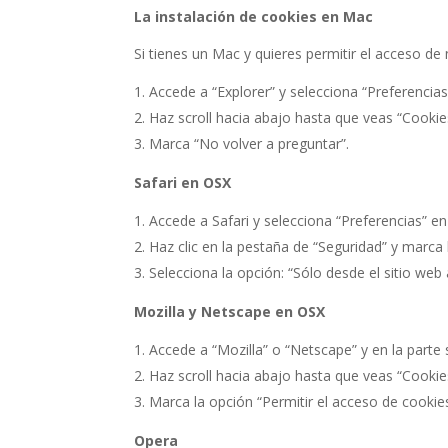
La instalación de cookies en Mac
Si tienes un Mac y quieres permitir el acceso de
Accede a “Explorer” y selecciona “Preferencias
Haz scroll hacia abajo hasta que veas “Cookie
Marca “No volver a preguntar”.
Safari en OSX
Accede a Safari y selecciona “Preferencias” en
Haz clic en la pestaña de “Seguridad” y marca
Selecciona la opción: “Sólo desde el sitio we
Mozilla y Netscape en OSX
Accede a “Mozilla” o “Netscape” y en la parte
Haz scroll hacia abajo hasta que veas “Cookie
Marca la opción “Permitir el acceso de cookies
Opera